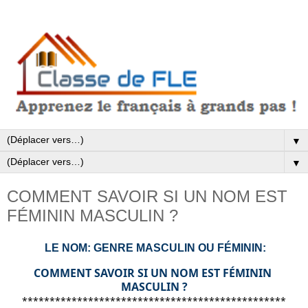
▼
▼
COMMENT SAVOIR SI UN NOM EST
FÉMININ MASCULIN ?
LE NOM: GENRE MASCULIN OU FÉMININ:
COMMENT SAVOIR SI UN NOM EST FÉMININ 
MASCULIN ?
************************
************************