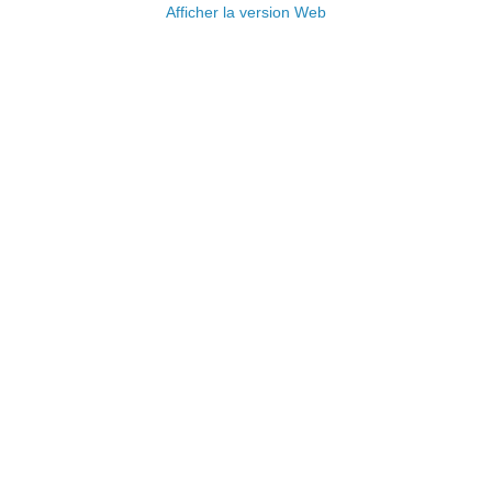
Afficher la version Web