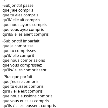
-Subjonctif passé
que j'aie compris
que tu aies compris
qu'il/ elle ait compris
que nous ayons compris
que vous ayez compris
qu'ils/ elles aient compris
-Subjonctif imparfait
que je comprisse
que tu comprisses
qu'il/ elle comprît
que nous comprissions
que vous comprissiez
qu'ils/ elles comprissent
-Plus que parfait
que j'eusse compris
que tu eusses compris
qu'il / elle eût compris
que nous eussions compris
que vous eussiez compris
qu'ils / elles  eussent compris