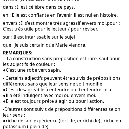
dans : Il est célèbre dans ce pays.
en : Elle est confiante en l'avenir. Il est nul en histoire.
envers : Il s'est montré très agressif envers moi.pour : 
C'est très utile pour le lecteur / pour réviser.
sur : Il est intarissable sur le sujet.
que : Je suis certain que Marie viendra.
REMARQUES:
-- La construction sans préposition est rare, sauf pour 
les adjectifs de couleur :
●C'est une robe vert sapin.
- Certains adjectifs peuvent être suivis de prépositions 
différentes sans que leur sens ne soit modifié :
●C'est désagréable à entendre ou d'entendre cela.
●Il a été indulgent avec moi ou envers moi.
●Elle est toujours prête à agir ou pour l'action.
-D'autres sont suivis de prépositions différentes selon 
leur sens :
●riche de son expérience (fort de, enrichi de) ; riche en 
potassium ( plein de)