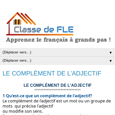
▼
▼
LE COMPLÉMENT DE L'ADJECTIF
LE COMPLÉMENT DE L'ADJECTIF
******************************
1 Qu'est-ce que un complément de l'adjectif?
Le complément de l’adjectif est un mot ou un groupe de 
mots  qui précise l'adjectif
ou modifie son sens.