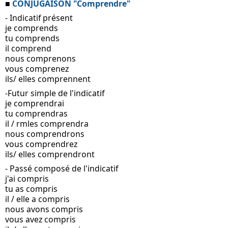
■
 CONJUGAISON "Comprendre"
- Indicatif présent
je comprends
tu comprends
il comprend
nous comprenons
vous comprenez
ils/ elles comprennent
-Futur simple de l'indicatif
je comprendrai
tu comprendras
il / rmles comprendra
nous comprendrons
vous comprendrez
ils/ elles comprendront
- Passé composé de l'indicatif 
j'ai compris
tu as compris
il / elle a compris
nous avons compris
vous avez compris