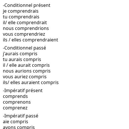
-Conditionnel présent
je comprendrais
tu comprendrais
il/ elle comprendrait
nous comprendrions
vous comprendriez
ils / elles comprendraient
-Conditionnel passé
j'aurais compris
tu aurais compris
il / elle aurait compris
nous aurions compris
vous auriez compris
ils/ elles auraient compris
-Impératif présent
comprends
comprenons
comprenez
-Impératif passé
aie compris
ayons compris