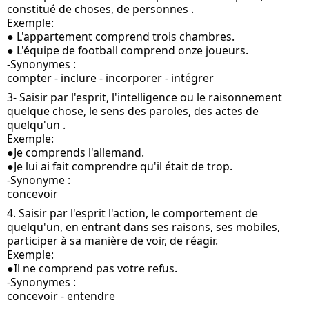
constitué de choses, de personnes .
Exemple: 
● L'appartement comprend trois chambres. 
● L'équipe de football comprend onze joueurs.
-Synonymes :
compter - inclure - incorporer - intégrer
3- Saisir par l'esprit, l'intelligence ou le raisonnement 
quelque chose, le sens des paroles, des actes de 
quelqu'un .
Exemple: 
●Je comprends l'allemand. 
●Je lui ai fait comprendre qu'il était de trop.
-Synonyme :
concevoir
4. Saisir par l'esprit l'action, le comportement de 
quelqu'un, en entrant dans ses raisons, ses mobiles, 
participer à sa manière de voir, de réagir.
Exemple:
●Il ne comprend pas votre refus.
-Synonymes :
concevoir - entendre