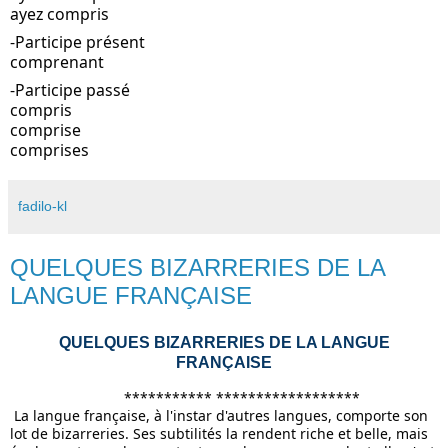
ayez compris
-Participe présent
comprenant
-Participe passé
compris
comprise
comprises
fadilo-kl
QUELQUES BIZARRERIES DE LA
LANGUE FRANÇAISE
QUELQUES BIZARRERIES DE LA LANGUE 
FRANÇAISE
         *********** ******************
 La langue française, à l'instar d'autres langues, comporte son 
lot de bizarreries. Ses subtilités la rendent riche et belle, mais 