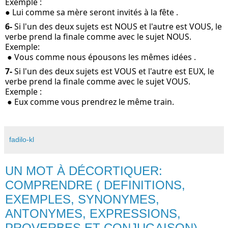
Exemple : 
● Lui comme sa mère seront invités à la fête .
6-
 Si l'un des deux sujets est NOUS et l'autre est VOUS, le 
verbe prend la finale comme avec le sujet NOUS.
Exemple: 
 ● Vous comme nous épousons les mêmes idées .
7-
 Si l'un des deux sujets est VOUS et l'autre est EUX, le 
verbe prend la finale comme avec le sujet VOUS.
Exemple : 
 ● Eux comme vous prendrez le même train.
fadilo-kl
UN MOT À DÉCORTIQUER:
COMPRENDRE ( DEFINITIONS,
EXEMPLES, SYNONYMES,
ANTONYMES, EXPRESSIONS,
PROVERBES ET CONJUGAISON)