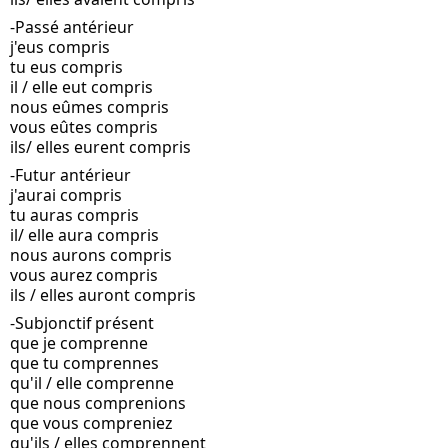
-Passé antérieur
j'eus compris
tu eus compris
il / elle eut compris
nous eûmes compris
vous eûtes compris
ils/ elles eurent compris
-Futur antérieur
j'aurai compris
tu auras compris
il/ elle aura compris
nous aurons compris
vous aurez compris
ils / elles auront compris
-Subjonctif présent
que je comprenne
que tu comprennes
qu'il / elle comprenne
que nous comprenions
que vous compreniez
qu'ils / elles comprennent