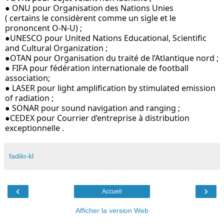
● ONU pour Organisation des Nations Unies 
( certains le considèrent comme un sigle et le 
prononcent O-N-U) ; 
●UNESCO pour United Nations Educational, Scientific 
and Cultural Organization ; 
●OTAN pour Organisation du traité de l’Atlantique nord ; 
● FIFA pour fédération internationale de football 
association;
● LASER pour light amplification by stimulated emission 
of radiation ;
● SONAR pour sound navigation and ranging ; 
●CEDEX pour Courrier d’entreprise à distribution 
exceptionnelle .
fadilo-kl
‹
›
Accueil
Afficher la version Web