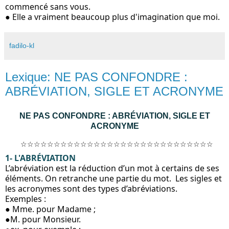
commencé sans vous.
● Elle a vraiment beaucoup plus d'imagination que moi.
fadilo-kl
Lexique: NE PAS CONFONDRE :
ABRÉVIATION, SIGLE ET ACRONYME
NE PAS CONFONDRE : ABRÉVIATION, SIGLE ET 
ACRONYME
  ☆☆☆☆☆☆☆☆☆☆☆☆☆☆☆☆☆☆☆☆☆☆☆☆☆☆☆☆☆
1- L'ABRÉVIATION
L’abréviation est la réduction d’un mot à certains de ses 
éléments. On retranche une partie du mot.  Les sigles et 
les acronymes sont des types d’abréviations.  
Exemples :
● Mme. pour Madame ; 
●M. pour Monsieur. 