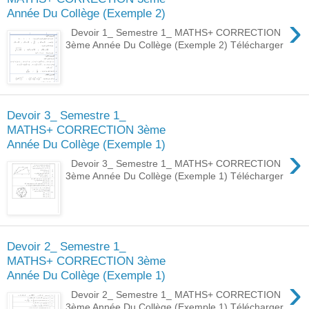
Année Du Collège (Exemple 2)
›
Devoir 1_ Semestre 1_ MATHS+ CORRECTION
3ème Année Du Collège (Exemple 2) Télécharger
Devoir 3_ Semestre 1_
MATHS+ CORRECTION 3ème
Année Du Collège (Exemple 1)
›
Devoir 3_ Semestre 1_ MATHS+ CORRECTION
3ème Année Du Collège (Exemple 1) Télécharger
Devoir 2_ Semestre 1_
MATHS+ CORRECTION 3ème
Année Du Collège (Exemple 1)
›
Devoir 2_ Semestre 1_ MATHS+ CORRECTION
3ème Année Du Collège (Exemple 1) Télécharger