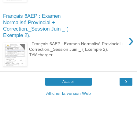
Français 6AEP : Examen
Normalisé Provincial +
Correction._Session Juin _ (
›
Exemple 2).
Français 6AEP : Examen Normalisé Provincial +
Correction._Session Juin _ ( Exemple 2).
Télécharger
›
Accueil
Afficher la version Web