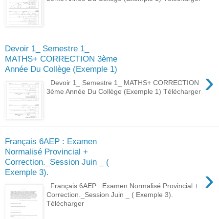
Devoir 1_ Semestre 1_
MATHS+ CORRECTION 3ème
Année Du Collège (Exemple 1)
›
Devoir 1_ Semestre 1_ MATHS+ CORRECTION
3ème Année Du Collège (Exemple 1) Télécharger
Français 6AEP : Examen
Normalisé Provincial +
Correction._Session Juin _ (
›
Exemple 3).
Français 6AEP : Examen Normalisé Provincial +
Correction._Session Juin _ ( Exemple 3).
Télécharger