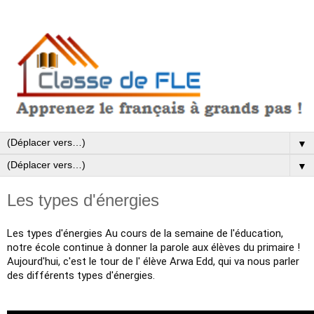
▼
▼
Les types d'énergies
Les types d'énergies Au cours de la semaine de l'éducation,
notre école continue à donner la parole aux élèves du primaire !
Aujourd'hui, c'est le tour de l' élève Arwa Edd, qui va nous parler
des différents types d'énergies.