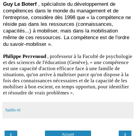
Guy Le Boterf
, spécialiste du développement de
compétences dans le monde du management et de
l'entreprise, considère dès 1998 que « la compétence ne
réside pas dans les ressources (connaissances,
capacités...) à mobiliser, mais dans la mobilisation
même de ces ressources. La compétence est de l'ordre
du savoir-mobiliser ».
Philippe Perrenoud
, professeur à la Faculté de psychologie
et des sciences de l'éducation (Genève), « une compétence
est une capacité d'action efficace face à une famille de
situations, qu'on arrive à maîtriser parce qu'on dispose à la
fois des connaissances nécessaires et de la capacité de les
mobiliser à bon escient, en temps opportun, pour identifier
et résoudre de vrais problèmes ».
fadilo-kl
‹
›
Accueil