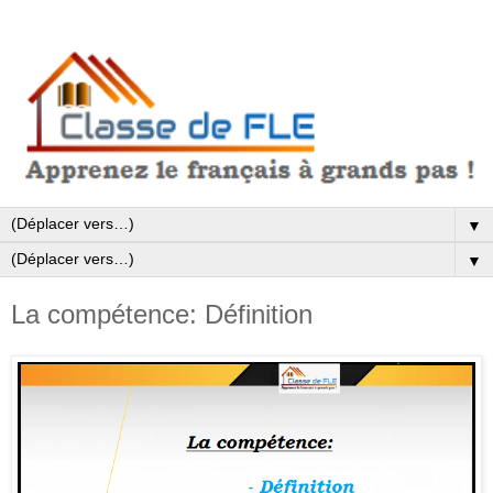
▼
▼
La compétence: Définition