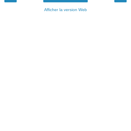
Afficher la version Web