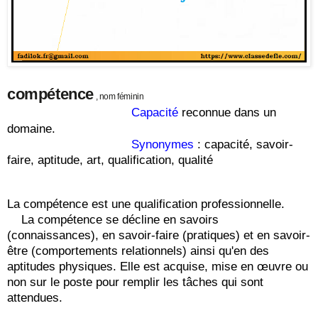
compétence
, nom féminin
Capacité
reconnue dans un
domaine.
Synonymes
: capacité, savoir-
faire, aptitude, art, qualification, qualité
La compétence est une qualification professionnelle.
La compétence se décline en savoirs
(connaissances), en savoir-faire (pratiques) et en savoir-
être (comportements relationnels) ainsi qu'en des
aptitudes physiques. Elle est acquise, mise en œuvre ou
non sur le poste pour remplir les tâches qui sont
attendues.