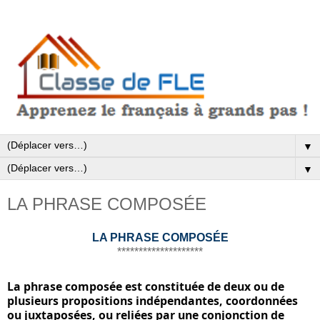
▼
▼
LA PHRASE COMPOSÉE
LA PHRASE COMPOSÉE
********************
La phrase composée est constituée de deux ou de 
plusieurs propositions indépendantes, coordonnées 
ou juxtaposées, 
ou reliées par une conjonction de 