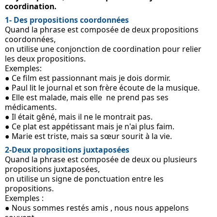
coordination. 
1- Des propositions coordonnées
Quand la phrase est composée de deux propositions 
coordonnées, 
on utilise une conjonction de coordination pour relier 
les deux propositions.
Exemples:
● Ce film est passionnant mais je dois dormir.
● Paul lit le journal et son frère écoute de la musique. 
● Elle est malade, mais elle  ne prend pas ses 
médicaments.
● Il était gêné, mais il ne le montrait pas.
● Ce plat est appétissant mais je n'ai plus faim.
● Marie est triste, mais sa sœur sourit à la vie.
2-Deux propositions juxtaposées
Quand la phrase est composée de deux ou plusieurs 
propositions juxtaposées, 
on utilise un signe de ponctuation entre les 
propositions.
Exemples :
● Nous sommes restés amis , nous nous appelons 