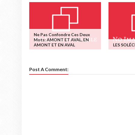
Ne Pas Confondre Ces Deux
Mots: AMONT ET AVAL, EN
AMONT ET EN AVAL
LES SOLÉC
Post A Comment: