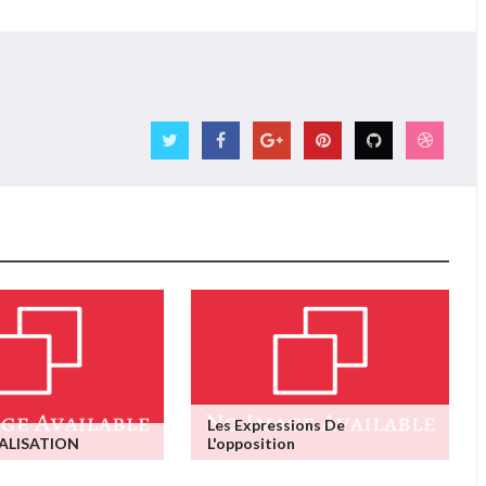
Les Expressions De
ALISATION
L'opposition