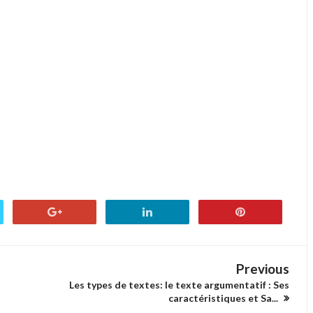
Previous
Les types de textes: le texte argumentatif : Ses
caractéristiques et Sa...