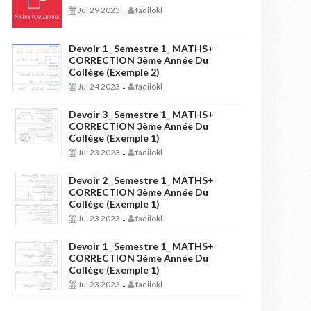
Jul 29 2023
fadilokl
-
Devoir 1_ Semestre 1_ MATHS+
CORRECTION 3ème Année Du
Collège (Exemple 2)
Jul 24 2023
fadilokl
-
Devoir 3_ Semestre 1_ MATHS+
CORRECTION 3ème Année Du
Collège (Exemple 1)
Jul 23 2023
fadilokl
-
Devoir 2_ Semestre 1_ MATHS+
CORRECTION 3ème Année Du
Collège (Exemple 1)
Jul 23 2023
fadilokl
-
Devoir 1_ Semestre 1_ MATHS+
CORRECTION 3ème Année Du
Collège (Exemple 1)
Jul 23 2023
fadilokl
-