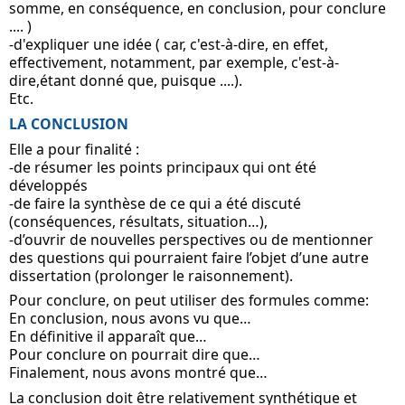
somme, en conséquence, en conclusion, pour conclure 
.... )
-d'expliquer une idée ( car, c'est-à-dire, en effet, 
effectivement, notamment, par exemple, c'est-à-
dire,étant donné que, puisque ....).
Etc.
LA CONCLUSION
Elle a pour finalité :
-de résumer les points principaux qui ont été 
développés
-de faire la synthèse de ce qui a été discuté 
(conséquences, résultats, situation…),
-d’ouvrir de nouvelles perspectives ou de mentionner 
des questions qui pourraient faire l’objet d’une autre 
dissertation (prolonger le raisonnement).
Pour conclure, on peut utiliser des formules comme:
En conclusion, nous avons vu que…
En définitive il apparaît que…
Pour conclure on pourrait dire que…
Finalement, nous avons montré que…
La conclusion doit être relativement synthétique et 