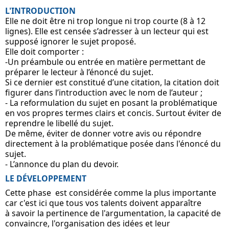
L'INTRODUCTION
Elle ne doit être ni trop longue ni trop courte (8 à 12 
lignes). Elle est censée s’adresser à un lecteur qui est 
supposé ignorer le sujet proposé. 
Elle doit comporter :
-Un préambule ou entrée en matière permettant de 
préparer le lecteur à l’énoncé du sujet.
Si ce dernier est constitué d’une citation, la citation doit 
figurer dans l’introduction avec le nom de l’auteur ;
- La reformulation du sujet en posant la problématique 
en vos propres termes clairs et concis. Surtout éviter de 
reprendre le libellé du sujet.
De même, éviter de donner votre avis ou répondre 
directement à la problématique posée dans l'énoncé du 
sujet.
- L’annonce du plan du devoir.
LE DÉVELOPPEMENT
Cette phase  est considérée comme la plus importante 
car c'est ici que tous vos talents doivent apparaître 
à savoir la pertinence de l'argumentation, la capacité de 
convaincre, l'organisation des idées et leur 