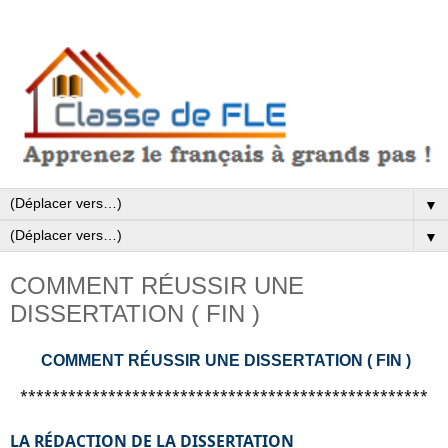
▼
▼
COMMENT RÉUSSIR UNE
DISSERTATION ( FIN )
COMMENT RÉUSSIR UNE DISSERTATION ( FIN )
***************************************************
LA RÉDACTION DE LA DISSERTATION