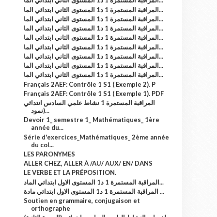
المراقبة المستمرة 1 د1 المستوى الثاني ابتدائي الما...
المراقبة المستمرة 1 د1 المستوى الثاني ابتدائي الما...
المراقبة المستمرة 1 د1 المستوى الثاني ابتدائي الما...
المراقبة المستمرة 1 د1 المستوى الثاني ابتدائي الما...
المراقبة المستمرة 1 د1 المستوى الثاني ابتدائي الما...
المراقبة المستمرة 1 د1 المستوى الثاني ابتدائي الما...
المراقبة المستمرة 1 د1 المستوى الثاني ابتدائي الما...
المراقبة المستمرة 1 د1 المستوى الثاني ابتدائي الما...
المراقبة المستمرة 1 د1 المستوى الثاني ابتدائي الما...
Français 2AEF: Contrôle 1 S1 ( Exemple 2). P
Français 2AEF: Contrôle 1 S1 ( Exemple 1). PDF
المراقبة المستمرة 1 نشاط علمي السادس انتدائي
(نمود...
Devoir 1_ semestre 1_ Mathématiques_ 1ère
année du...
Série d'exercices_Mathématiques_ 2ème année
du col...
LES PARONYMES
ALLER CHEZ, ALLER À /AU/ AUX/ EN/ DANS
LE VERBE ET LA PRÉPOSITION.
المراقبة المستمرة 1 د1 المستوى الاول ابتدائي الماد...
المراقبة المستمرة 1 د1 المستوى الاول ابتدائي مادة ...
Soutien en grammaire, conjugaison et
orthographe