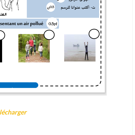
lécharger