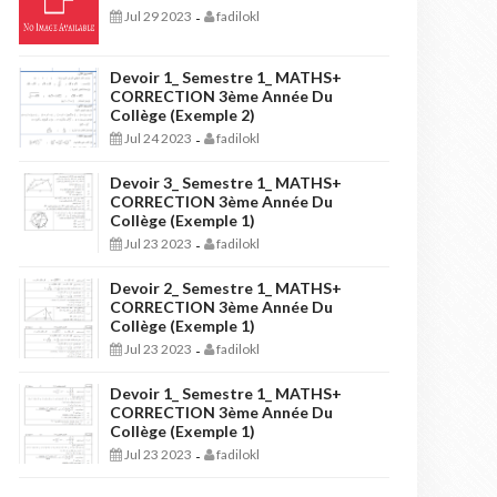
Jul 29 2023
fadilokl
-
Devoir 1_ Semestre 1_ MATHS+
CORRECTION 3ème Année Du
Collège (Exemple 2)
Jul 24 2023
fadilokl
-
Devoir 3_ Semestre 1_ MATHS+
CORRECTION 3ème Année Du
Collège (Exemple 1)
Jul 23 2023
fadilokl
-
Devoir 2_ Semestre 1_ MATHS+
CORRECTION 3ème Année Du
Collège (Exemple 1)
Jul 23 2023
fadilokl
-
Devoir 1_ Semestre 1_ MATHS+
CORRECTION 3ème Année Du
Collège (Exemple 1)
Jul 23 2023
fadilokl
-