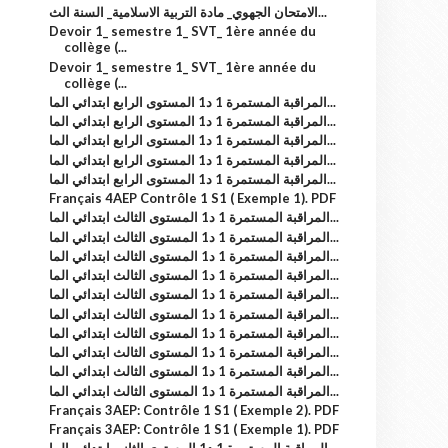
الامتحان الجهوي_ مادة التربية الاسلامية_ السنة الث...
Devoir 1_ semestre 1_ SVT_ 1ère année du
collège (...
Devoir 1_ semestre 1_ SVT_ 1ère année du
collège (...
المراقبة المستمرة 1 د1 المستوى الرابع ابتدائي الما...
المراقبة المستمرة 1 د1 المستوى الرابع ابتدائي الما...
المراقبة المستمرة 1 د1 المستوى الرابع ابتدائي الما...
المراقبة المستمرة 1 د1 المستوى الرابع ابتدائي الما...
المراقبة المستمرة 1 د1 المستوى الرابع ابتدائي الما...
Français 4AEP Contrôle 1 S1 ( Exemple 1). PDF
المراقبة المستمرة 1 د1 المستوى الثالث ابتدائي الما...
المراقبة المستمرة 1 د1 المستوى الثالث ابتدائي الما...
المراقبة المستمرة 1 د1 المستوى الثالث ابتدائي الما...
المراقبة المستمرة 1 د1 المستوى الثالث ابتدائي الما...
المراقبة المستمرة 1 د1 المستوى الثالث ابتدائي الما...
المراقبة المستمرة 1 د1 المستوى الثالث ابتدائي الما...
المراقبة المستمرة 1 د1 المستوى الثالث ابتدائي الما...
المراقبة المستمرة 1 د1 المستوى الثالث ابتدائي الما...
المراقبة المستمرة 1 د1 المستوى الثالث ابتدائي الما...
المراقبة المستمرة 1 د1 المستوى الثالث ابتدائي الما...
Français 3AEP: Contrôle 1 S1 ( Exemple 2). PDF
Français 3AEP: Contrôle 1 S1 ( Exemple 1). PDF