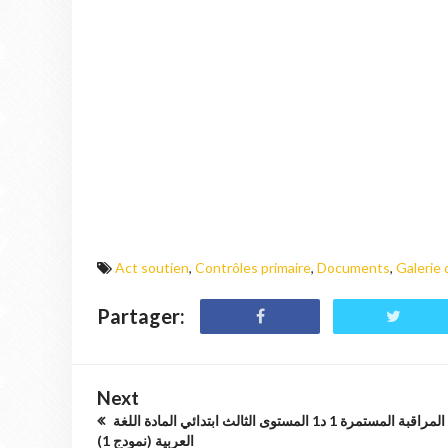
Act soutien
,
Contrôles primaire
,
Documents
,
Galerie 
Partager:
Next
المراقبة المستمرة 1 د1 المستوى الثالث ابتدائي المادة اللغة
العربية (نمودج 1)