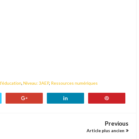
d'éducation
,
Niveau: 3AEP
,
Ressources numériques
Previous
Article plus ancien