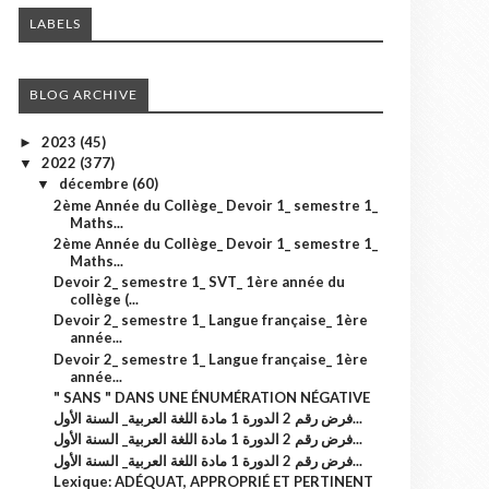
LABELS
BLOG ARCHIVE
2023
(45)
►
2022
(377)
▼
décembre
(60)
▼
2ème Année du Collège_ Devoir 1_ semestre 1_
Maths...
2ème Année du Collège_ Devoir 1_ semestre 1_
Maths...
Devoir 2_ semestre 1_ SVT_ 1ère année du
collège (...
Devoir 2_ semestre 1_ Langue française_ 1ère
année...
Devoir 2_ semestre 1_ Langue française_ 1ère
année...
" SANS " DANS UNE ÉNUMÉRATION NÉGATIVE
فرض رقم 2 الدورة 1 مادة اللغة العربية_ السنة الأول...
فرض رقم 2 الدورة 1 مادة اللغة العربية_ السنة الأول...
فرض رقم 2 الدورة 1 مادة اللغة العربية_ السنة الأول...
Lexique: ADÉQUAT, APPROPRIÉ ET PERTINENT