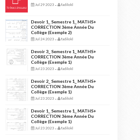
Jul 29 2023
fadilokl
-
Devoir 1_ Semestre 1_ MATHS+
CORRECTION 3ème Année Du
Collège (Exemple 2)
Jul 24 2023
fadilokl
-
Devoir 3_ Semestre 1_ MATHS+
CORRECTION 3ème Année Du
Collège (Exemple 1)
Jul 23 2023
fadilokl
-
Devoir 2_ Semestre 1_ MATHS+
CORRECTION 3ème Année Du
Collège (Exemple 1)
Jul 23 2023
fadilokl
-
Devoir 1_ Semestre 1_ MATHS+
CORRECTION 3ème Année Du
Collège (Exemple 1)
Jul 23 2023
fadilokl
-