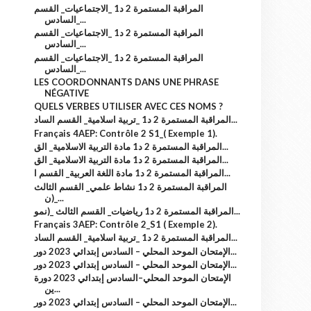
المراقبة المستمرة 2 د1 _الاجتماعيات_ القسم
السادس_...
المراقبة المستمرة 2 د1 _الاجتماعيات_ القسم
السادس_...
المراقبة المستمرة 2 د1 _الاجتماعيات_ القسم
السادس_...
LES COORDONNANTS DANS UNE PHRASE
NÉGATIVE
QUELS VERBES UTILISER AVEC CES NOMS ?
المراقبة المستمرة 2 د1 _تربية اسلامية_ القسم الساد...
Français 4AEP: Contrôle 2 S1_( Exemple 1).
المراقبة المستمرة 2 د1 مادة التربية الاسلامية_ الق...
المراقبة المستمرة 2 د1 مادة التربية الاسلامية_ الق...
المراقبة المستمرة 2 د1 مادة اللغة العربية_ القسم ا...
المراقبة المستمرة 2 د1 نشاط علمي_ القسم الثالث
_(ن...
المراقبة المستمرة 2 د1 رياضيات_ القسم الثالث _(نمو...
Français 3AEP: Contrôle 2_S1 ( Exemple 2).
المراقبة المستمرة 2 د1 _تربية اسلامية_ القسم الساد...
الإمتحان الموحد المحلي – السادس إبتدائي 2023 دور...
الإمتحان الموحد المحلي – السادس إبتدائي 2023 دور...
الإمتحان الموحد المحلي–السادس إبتدائي 2023 دورة
ين...
الإمتحان الموحد المحلي – السادس إبتدائي 2023 دور...