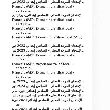
الإمتحان الموحد المحلي – السادس إبتدائي 2023 دور...
Français 6AEP : Examen normalisé local +
correcti...
الإمتحان الموحد المحلي– السادس إبتدائي_ دورة يناير...
Français 6AEP : Examen normalisé local +
correcti...
Français 6AEP : Examen normalisé local +
correcti...
Français 6AEP : Examen normalisé local _S1 _ (
Ex...
الإمتحان الموحد المحلي – السادس إبتدائي 2023 دور...
الإمتحان الموحد المحلي – السادس إبتدائي 2023 دور...
Français 6AEP : Examen normalisé local +
correcti...
Français 6AEP Examen normalisé local +
correctio...
Français 6AEP : Examen normalisé local +
correcti...
الإمتحان الموحد المحلي – السادس إبتدائي 2023 دور...
الإمتحان الموحد المحلي – السادس إبتدائي 2023 دور...
الإمتحان الموحد المحلي– السادس إبتدائي_ دورة يناير...
الإمتحان الموحد المحلي– السادس إبتدائي_ دورة يناير...
الإمتحان الموحد المحلي–السادس إبتدائي 2023 دورة
ين...
الإمتحان الموحد المحلي–السادس إبتدائي 2023 دورة