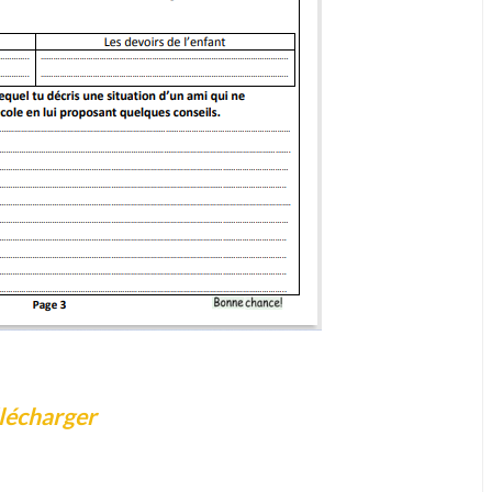
lécharger