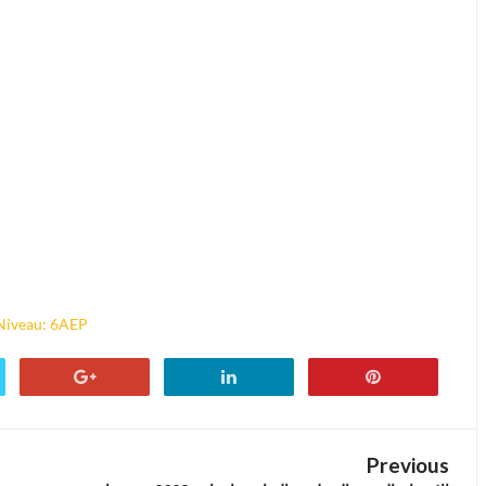
Niveau: 6AEP
Previous