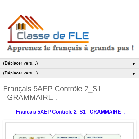
▼
▼
Français 5AEP Contrôle 2_S1
_GRAMMAIRE .
Français 5AEP Contrôle 2_S1
_GRAMMAIRE
.