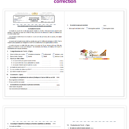
correction