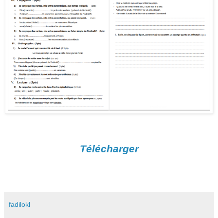
Télécharger
fadilokl