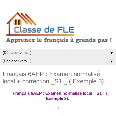
▼
▼
Français 6AEP : Examen normalisé
local + correction._S1 _ ( Exemple 3).
Français 6AEP : Examen normalisé local _S1 _
(
Exemple 3).
+