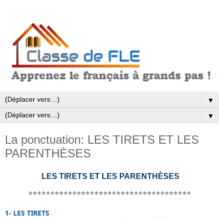
▼
▼
La ponctuation: LES TIRETS ET LES
PARENTHÈSES
LES TIRETS ET LES PARENTHÈSES
*************************************
1- LES TIRETS