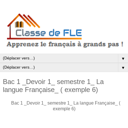
▼
▼
Bac 1 _Devoir 1_ semestre 1_ La
langue Française_ ( exemple 6)
Bac 1 _Devoir 1_ semestre 1_ La langue Française_ (
exemple 6)