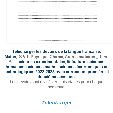
Télécharger les devoirs de la langue française,
Maths,
S.V.T,
Physique Chimie, Autres matières _
1 ère
Bac
, sciences expérimentales, littérature, sciences
humaines, sciences maths, sciences économiques et
technologiques 2022-2023 avec correction première et
deuxième sessions.
Les devoirs sont divisés en trois étapes pour chaque
semestre.
Télécharger