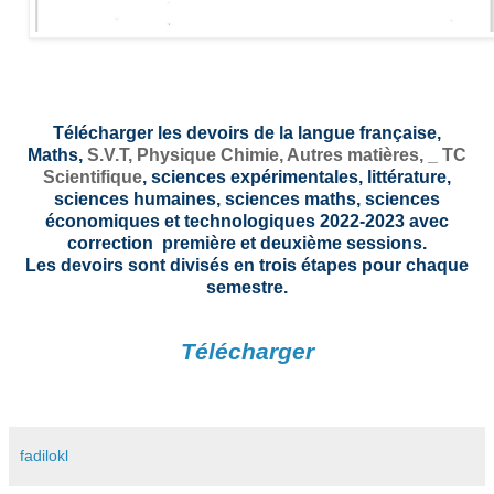
Télécharger les devoirs de la langue française,
Maths,
S.V.T,
Physique Chimie, Autres matières, _
TC
Scientifique
, sciences expérimentales, littérature,
sciences humaines, sciences maths, sciences
économiques et technologiques 2022-2023 avec
correction première et deuxième sessions.
Les devoirs sont divisés en trois étapes pour chaque
semestre.
Télécharger
fadilokl