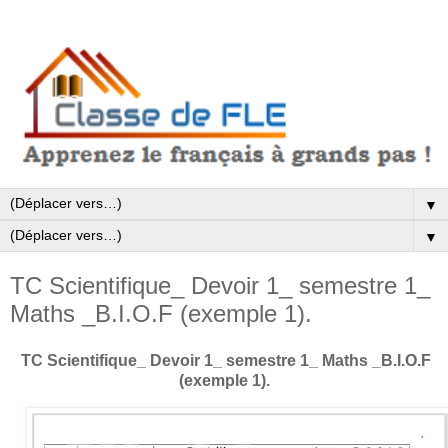
▼
▼
TC Scientifique_ Devoir 1_ semestre 1_
Maths _B.I.O.F (exemple 1).
TC Scientifique_ Devoir 1_ semestre 1_ Maths _B.I.O.F
(exemple 1).