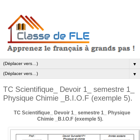
▼
▼
TC Scientifique_ Devoir 1_ semestre 1_
Physique Chimie _B.I.O.F (exemple 5).
TC Scientifique_ Devoir 1_ semestre 1_ Physique
Chimie _B.I.O.F (exemple 5).