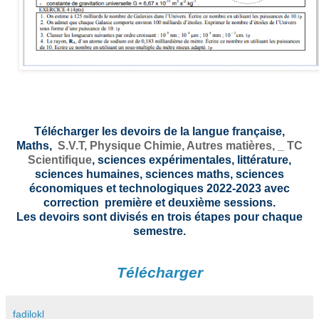
Télécharger les devoirs de la langue française,
Maths,
S.V.T,
Physique Chimie, Autres matières, _
TC
Scientifique
, sciences expérimentales, littérature,
sciences humaines, sciences maths, sciences
économiques et technologiques 2022-2023 avec
correction première et deuxième sessions.
Les devoirs sont divisés en trois étapes pour chaque
semestre.
Télécharger
fadilokl