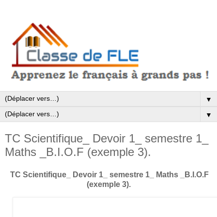
▼
▼
TC Scientifique_ Devoir 1_ semestre 1_
Maths _B.I.O.F (exemple 3).
TC Scientifique_ Devoir 1_ semestre 1_ Maths _B.I.O.F
(exemple 3).