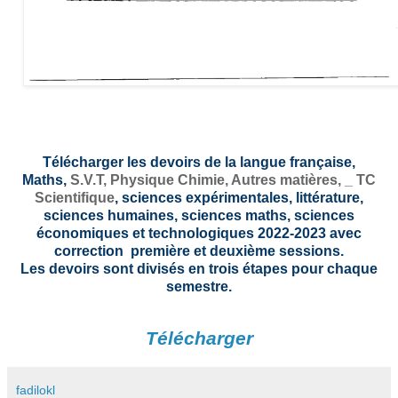
Télécharger les devoirs de la langue française,
Maths,
S.V.T,
Physique Chimie, Autres matières, _
TC
Scientifique
, sciences expérimentales, littérature,
sciences humaines, sciences maths, sciences
économiques et technologiques 2022-2023 avec
correction première et deuxième sessions.
Les devoirs sont divisés en trois étapes pour chaque
semestre.
Télécharger
fadilokl