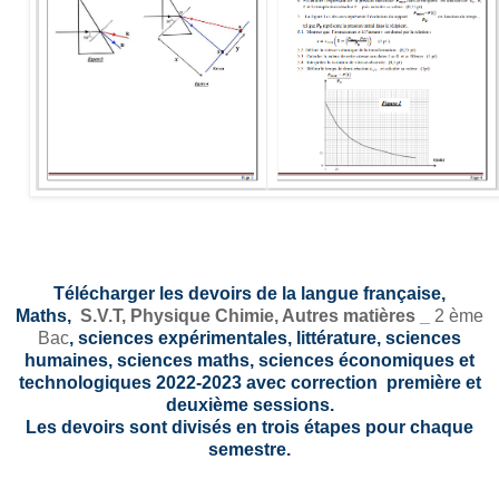
Télécharger les devoirs de la langue française,
Maths,
S.V.T,
Physique Chimie, Autres matières _
2 ème
Bac
, sciences expérimentales, littérature, sciences
humaines, sciences maths, sciences économiques et
technologiques 2022-2023 avec correction première et
deuxième sessions.
Les devoirs sont divisés en trois étapes pour chaque
semestre.