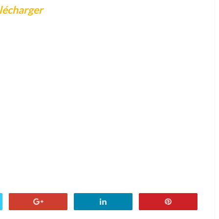
lécharger