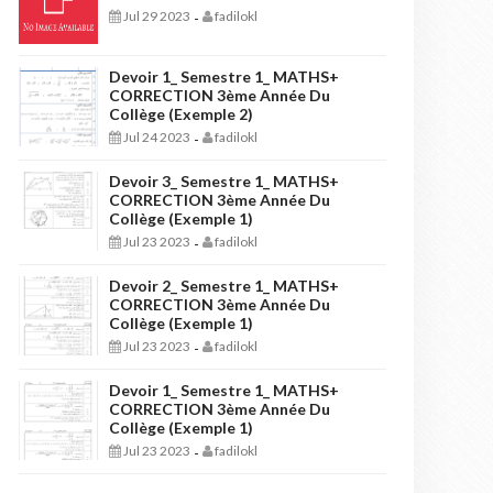
Jul 29 2023
fadilokl
-
Devoir 1_ Semestre 1_ MATHS+
CORRECTION 3ème Année Du
Collège (Exemple 2)
Jul 24 2023
fadilokl
-
Devoir 3_ Semestre 1_ MATHS+
CORRECTION 3ème Année Du
Collège (Exemple 1)
Jul 23 2023
fadilokl
-
Devoir 2_ Semestre 1_ MATHS+
CORRECTION 3ème Année Du
Collège (Exemple 1)
Jul 23 2023
fadilokl
-
Devoir 1_ Semestre 1_ MATHS+
CORRECTION 3ème Année Du
Collège (Exemple 1)
Jul 23 2023
fadilokl
-