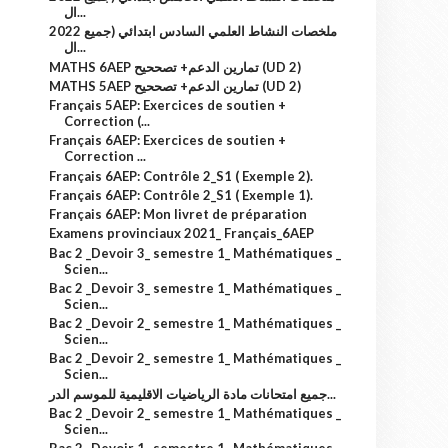
ال...
2022 ملخصات النشاط العلمي السادس ابتدائي (جميع
ال...
MATHS 6AEP تمارين الدعم+ تصححيح (UD 2)
MATHS 5AEP تمارين الدعم+ تصححيح (UD 2)
Français 5AEP: Exercices de soutien +
Correction (...
Français 6AEP: Exercices de soutien +
Correction ...
Français 6AEP: Contrôle 2_S1 ( Exemple 2).
Français 6AEP: Contrôle 2_S1 ( Exemple 1).
Français 6AEP: Mon livret de préparation
Examens provinciaux 2021_ Français_6AEP
Bac 2 _Devoir 3_ semestre 1_ Mathématiques _
Scien...
Bac 2 _Devoir 3_ semestre 1_ Mathématiques _
Scien...
Bac 2 _Devoir 2_ semestre 1_ Mathématiques _
Scien...
Bac 2 _Devoir 2_ semestre 1_ Mathématiques _
Scien...
جميع امتحانات مادة الرياضيات الاقليمية للموسم الدر...
Bac 2 _Devoir 2_ semestre 1_ Mathématiques _
Scien...