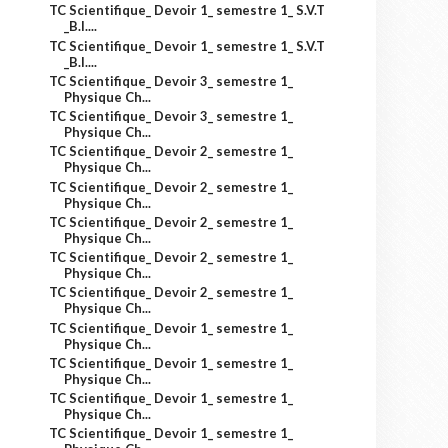
TC Scientifique_ Devoir 1_ semestre 1_ S.V.T
_B.I....
TC Scientifique_ Devoir 1_ semestre 1_ S.V.T
_B.I....
TC Scientifique_ Devoir 3_ semestre 1_
Physique Ch...
TC Scientifique_ Devoir 3_ semestre 1_
Physique Ch...
TC Scientifique_ Devoir 2_ semestre 1_
Physique Ch...
TC Scientifique_ Devoir 2_ semestre 1_
Physique Ch...
TC Scientifique_ Devoir 2_ semestre 1_
Physique Ch...
TC Scientifique_ Devoir 2_ semestre 1_
Physique Ch...
TC Scientifique_ Devoir 2_ semestre 1_
Physique Ch...
TC Scientifique_ Devoir 1_ semestre 1_
Physique Ch...
TC Scientifique_ Devoir 1_ semestre 1_
Physique Ch...
TC Scientifique_ Devoir 1_ semestre 1_
Physique Ch...
TC Scientifique_ Devoir 1_ semestre 1_