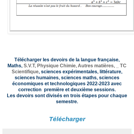
Télécharger les devoirs de la langue française,
Maths,
S.V.T,
Physique Chimie, Autres matières, _
TC
Scientifique
, sciences expérimentales, littérature,
sciences humaines, sciences maths, sciences
économiques et technologiques 2022-2023 avec
correction première et deuxième sessions.
Les devoirs sont divisés en trois étapes pour chaque
semestre.
Télécharger