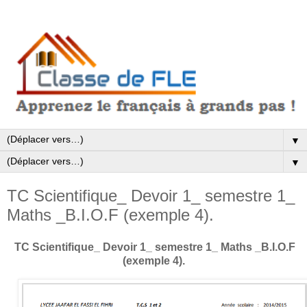
▼
▼
TC Scientifique_ Devoir 1_ semestre 1_
Maths _B.I.O.F (exemple 4).
TC Scientifique_ Devoir 1_ semestre 1_ Maths _B.I.O.F
(exemple 4).