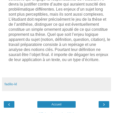
devra la justifier contre d’autre qui auraient suscité des
problématique différentes. Les enjeux d’un sujet long
sont plus perceptibles, mais ils sont aussi complexes.
L’étudiant doit repérer précisément le jeu de la thèse et
de l’antithèse, distinguer ce qui est éventuellement
constitue un simple ornement ajouté de ce qui constitue
proprement sa thèse. Quel que soit l’enjeu logique
apparent du sujet (notion, définition, question, citation), le
travail préparatoire consiste à un repérage et une
analyse des notions clés. Pourtant leur définition ne
saurait être l’objet final. il importe de dégager les enjeux
de leur application à un texte, ou un type d’écriture.
fadilo-kl
‹
›
Accueil