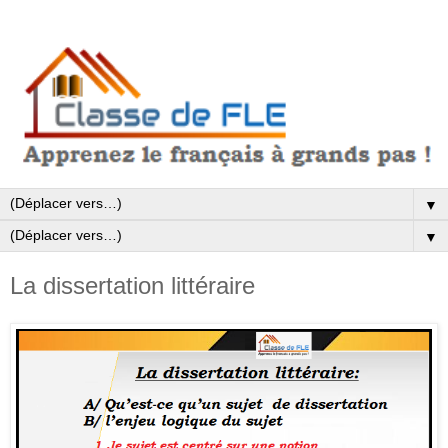
▼
▼
La dissertation littéraire