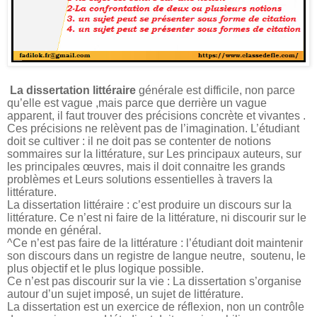
La dissertation littéraire
générale est difficile, non parce
qu’elle est vague ,mais parce que derrière un vague
apparent, il faut trouver des précisions concrète et vivantes .
Ces précisions ne relèvent pas de l’imagination. L’étudiant
doit se cultiver : il ne doit pas se contenter de notions
sommaires sur la littérature, sur Les principaux auteurs, sur
les principales œuvres, mais il doit connaitre les grands
problèmes et Leurs solutions essentielles à travers la
littérature.
La dissertation littéraire : c’est produire un discours sur la
littérature. Ce n’est ni faire de la littérature, ni discourir sur le
monde en général.
^Ce n’est pas faire de la littérature : l’étudiant doit maintenir
son discours dans un registre de langue neutre, soutenu, le
plus objectif et le plus logique possible.
Ce n’est pas discourir sur la vie : La dissertation s’organise
autour d’un sujet imposé, un sujet de littérature.
La dissertation est un exercice de réflexion, non un contrôle