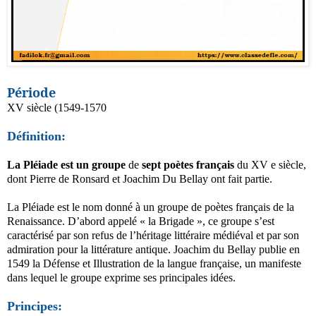
Période
XV siècle (1549-1570
Définition:
La Pléiade est un groupe
de
sept poètes français
du XV e siècle,
dont Pierre de Ronsard et Joachim Du Bellay ont fait partie.
La Pléiade est le nom donné à un groupe de poètes français de la
Renaissance. D’abord appelé « la Brigade », ce groupe s’est
caractérisé par son refus de l’héritage littéraire médiéval et par son
admiration pour la littérature antique. Joachim du Bellay publie en
1549 la Défense et Illustration de la langue française, un manifeste
dans lequel le groupe exprime ses principales idées.
Principes: