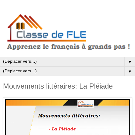
▼
▼
Mouvements littéraires: La Pléiade