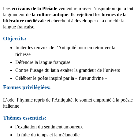
Les écrivains de la Pléiade
veulent retrouver l’inspiration qui a fait
la grandeur de
la culture antique
. Ils
rejettent les formes de la
littérature médiévale
et cherchent à développer et à enrichir la
langue française.
Objectifs:
Imiter les œuvres de l’Antiquité pour en retrouver la
richesse
Défendre la langue française
Contre l’usage du latin exalter la grandeur de l’univers
Célébrer le poète inspiré par la « fureur divine »
Formes privilégiées:
L’ode, l’hymne repris de l’Antiquité, le sonnet emprunté à la poésie
italienne
Thèmes essentiels:
l’exaltation du sentiment amoureux
la fuite du temps et la mélancolie