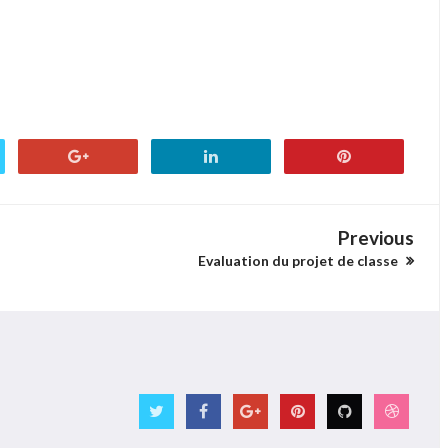
Previous
Evaluation du projet de classe