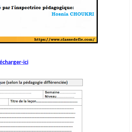
écharger-ici