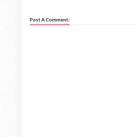
Post A Comment: