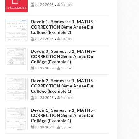
Jul 29 2023
fadilokl
-
Devoir 1_ Semestre 1_ MATHS+
CORRECTION 3ème Année Du
Collège (Exemple 2)
Jul 24 2023
fadilokl
-
Devoir 3_ Semestre 1_ MATHS+
CORRECTION 3ème Année Du
Collège (Exemple 1)
Jul 23 2023
fadilokl
-
Devoir 2_ Semestre 1_ MATHS+
CORRECTION 3ème Année Du
Collège (Exemple 1)
Jul 23 2023
fadilokl
-
Devoir 1_ Semestre 1_ MATHS+
CORRECTION 3ème Année Du
Collège (Exemple 1)
Jul 23 2023
fadilokl
-