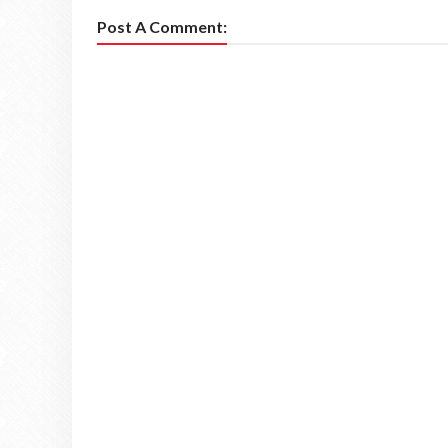
Post A Comment: