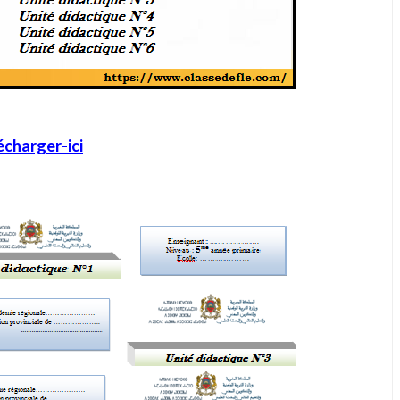
écharger-ici